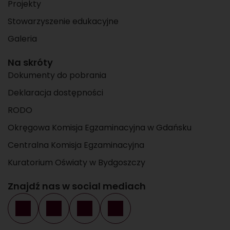
Projekty
Stowarzyszenie edukacyjne
Galeria
Na skróty
Dokumenty do pobrania
Deklaracja dostępności
RODO
Okręgowa Komisja Egzaminacyjna w Gdańsku
Centralna Komisja Egzaminacyjna
Kuratorium Oświaty w Bydgoszczy
Znajdź nas w social mediach