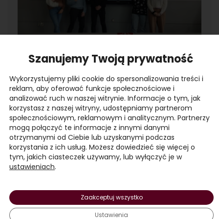
Szanujemy Twoją prywatność
Wykorzystujemy pliki cookie do spersonalizowania treści i
reklam, aby oferować funkcje społecznościowe i
analizować ruch w naszej witrynie. Informacje o tym, jak
korzystasz z naszej witryny, udostępniamy partnerom
społecznościowym, reklamowym i analitycznym. Partnerzy
mogą połączyć te informacje z innymi danymi
otrzymanymi od Ciebie lub uzyskanymi podczas
korzystania z ich usług. Możesz dowiedzieć się więcej o
tym, jakich ciasteczek używamy, lub wyłączyć je w
ustawieniach
.
Zaakceptuj wszystko
Ustawienia